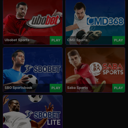
Ubobet Sports
CMD Sports
PLAY
PLAY
SBO Sportsbook
Saba Sports
PLAY
PLAY