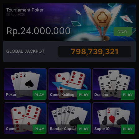
Tournament Poker
06 Aug 2026
Rp.24.000.000
VIEW
798,739,321
GLOBAL JACKPOT
Poker
Ceme Keliling
Domino
PLAY
PLAY
PLAY
Ceme
Bandar Capsa
Super10
PLAY
PLAY
PLAY