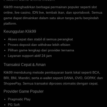
Klik99 menghadirkan berbagai permainan populer seperti slot
online, live casino, IDN live, tembak ikan, dan sportsbook. Semua
game dapat dimainkan dalam satu akun tanpa perlu berpindah
platform.
Keunggulan Klik99
Akses cepat dan stabil di semua perangkat
Proses deposit dan withdraw lebih efisien
Pilihan game lengkap dari provider ternama
Layanan support aktif 24 jam
Transaksi Cepat & Aman
Klik99 mendukung metode pembayaran bank lokal seperti BCA,
BRI, BNI, Mandiri, serta e-wallet seperti DANA, OVO, GOPAY, dan
ShopeePay. Semua transaksi diproses otomatis dengan cepat.
Provider Game Populer
Pragmatic Play
PG Soft