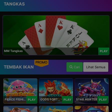
TANGKAS
MM Tangkas
PLAY
PROMO
TEMBAK IKAN
Cari
Lihat Semua
FIERCE FISHING
GODS FORTUNE FISHING
STAR HUNTER
PLAY
PLAY
PLAY