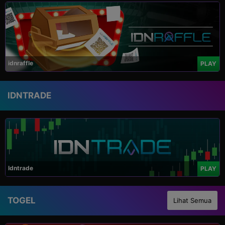
idnraffle
PLAY
IDNTRADE
Idntrade
PLAY
TOGEL
Lihat Semua