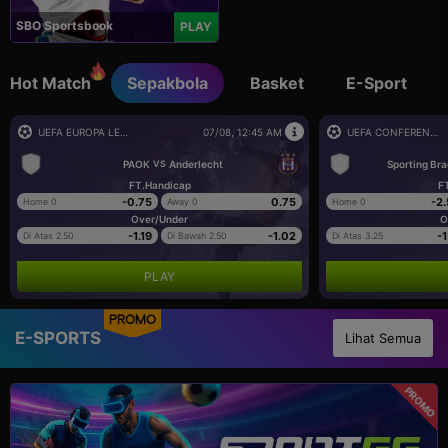
SBO Sportsbook
PLAY
Hot Match
Sepakbola
Basket
E-Sport
UEFA EUROPA LEAGUE QU...
07/08, 12:45 AM
UEFA CONFERENCE LEAGU...
PAOK
VS
Anderlecht
Sporting Br
FT.Handicap
F
-0.75
0.75
-2
Home 0
Away 0
Home 0
Over/Under
O
-1.19
-1.02
-1
Di Atas 2.50
Di Bawah 2.50
Di Atas 3.25
PLAY
PROMO
E-SPORTS
Lihat Semua
PROMO