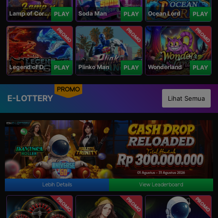
Lamp of Cornucopia
Soda Man
Ocean Lord
PLAY
PLAY
PLAY
PROMO
PROMO
PROMO
Legend of Dragon
Plinko Man
Wonderland
PLAY
PLAY
PLAY
PROMO
E-LOTTERY
Lihat Semua
Lebih Details
View Leaderboard
PROMO
PROMO
PROMO